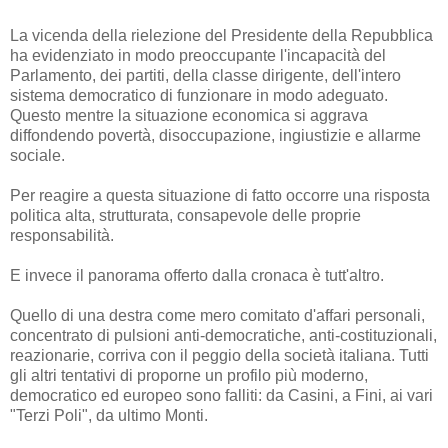
La vicenda della rielezione del Presidente della Repubblica
ha evidenziato in modo preoccupante l'incapacità del
Parlamento, dei partiti, della classe dirigente, dell'intero
sistema democratico di funzionare in modo adeguato.
Questo mentre la situazione economica si aggrava
diffondendo povertà, disoccupazione, ingiustizie e allarme
sociale.
Per reagire a questa situazione di fatto occorre una risposta
politica alta, strutturata, consapevole delle proprie
responsabilità.
E invece il panorama offerto dalla cronaca è tutt'altro.
Quello di una destra come mero comitato d'affari personali,
concentrato di pulsioni anti-democratiche, anti-costituzionali,
reazionarie, corriva con il peggio della società italiana. Tutti
gli altri tentativi di proporne un profilo più moderno,
democratico ed europeo sono falliti: da Casini, a Fini, ai vari
"Terzi Poli", da ultimo Monti.