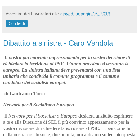
Avvenire dei Lavoratori
alle
giovedì, maggio 16, 2013
Condividi
Dibattito a sinistra - Caro Vendola
Il nostro più convinto apprezzamento per la vostra decisione di
richiedere la iscrizione al PSE. L’anno prossimo si terranno le
europee. La sinistra italiana deve presentarsi con una lista
unitaria che condivida il comune programma e il comune
candidato dei socialisti europei.
di Lanfranco Turci
Network per il Socialismo Europeo
Il
Network per il Socialismo Europeo
desidera anzitutto esprimere
a te e alla Direzione di SEL il più convinto apprezzamento per la
vostra decisione di richiedere la iscrizione al PSE. Tu sai come fin
dalla nostra costituzione, due anni fa, noi abbiamo sollecitato questa