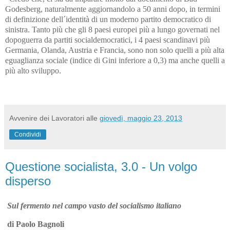
Godesberg, naturalmente aggiornandolo a 50 anni dopo, in termini
di definizione dell´identità di un moderno partito democratico di
sinistra. Tanto più che gli 8 paesi europei più a lungo governati nel
dopoguerra da partiti socialdemocratici, i 4 paesi scandinavi più
Germania, Olanda, Austria e Francia, sono non solo quelli a più alta
eguaglianza sociale (indice di Gini inferiore a 0,3) ma anche quelli a
più alto sviluppo.
Avvenire dei Lavoratori
alle
giovedì, maggio 23, 2013
Condividi
Questione socialista, 3.0 - Un volgo
disperso
Sul fermento nel campo vasto del socialismo italiano
di Paolo Bagnoli