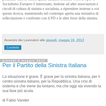
Socialismo Europeo
è interessato, insieme ad altre associazioni e
circoli di cultura di sinistra e socialista, a riprendere insieme a voi
questa ricerca, mantenendo nel contempo aperta una iniziativa di
sollecitazione e confronto con il PD e le altre forze della sinistra.
Avvenire dei Lavoratori
alle
giovedì, maggio 16, 2013
Condividi
giovedì 9 maggio 2013
Per il Partito della Sinistra Italiana
La situazione è grave. È grave per la sinistra italiana, per il
centro-sinistra italiano, per la Repubblica. Una crisi di
sistema e che viene da lontano, ma che oggi sta vivendo la
sua fase più acuta.
di Fabio Vander