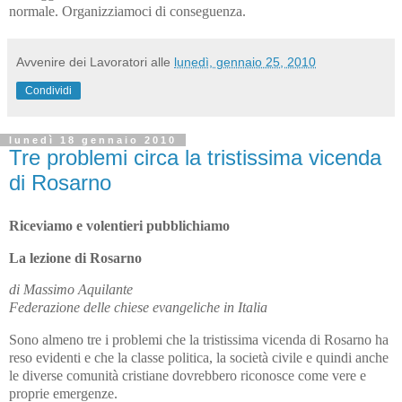
normale. Organizziamoci di conseguenza.
Avvenire dei Lavoratori
alle
lunedì, gennaio 25, 2010
Condividi
lunedì 18 gennaio 2010
Tre problemi circa la tristissima vicenda
di Rosarno
Riceviamo e volentieri pubblichiamo
La lezione di Rosarno
di Massimo Aquilante
Federazione delle chiese evangeliche in Italia
Sono almeno tre i problemi che la tristissima vicenda di Rosarno ha
reso evidenti e che la classe politica, la società civile e quindi anche
le diverse comunità cristiane dovrebbero riconosce come vere e
proprie emergenze.