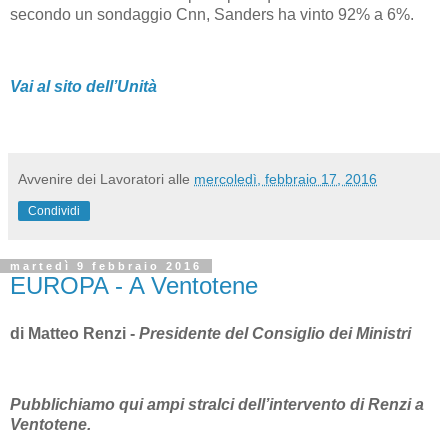
secondo un sondaggio Cnn, Sanders ha vinto 92% a 6%.
Vai al sito dell’Unità
Avvenire dei Lavoratori
alle
mercoledì, febbraio 17, 2016
Condividi
martedì 9 febbraio 2016
EUROPA - A Ventotene
di Matteo Renzi -
Presidente del Consiglio dei Ministri
Pubblichiamo qui ampi stralci dell’intervento di Renzi a
Ventotene.