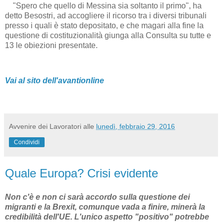
"Spero che quello di Messina sia soltanto il primo", ha
detto Besostri, ad accogliere il ricorso tra i diversi tribunali
presso i quali è stato depositato, e che magari alla fine la
questione di costituzionalità giunga alla Consulta su tutte e
13 le obiezioni presentate.
Vai al sito dell'avantionline
Avvenire dei Lavoratori
alle
lunedì, febbraio 29, 2016
Condividi
Quale Europa? Crisi evidente
Non c'è e non ci sarà accordo sulla questione dei
migranti e la Brexit, comunque vada a finire, minerà la
credibilità dell'UE. L'unico aspetto "positivo" potrebbe