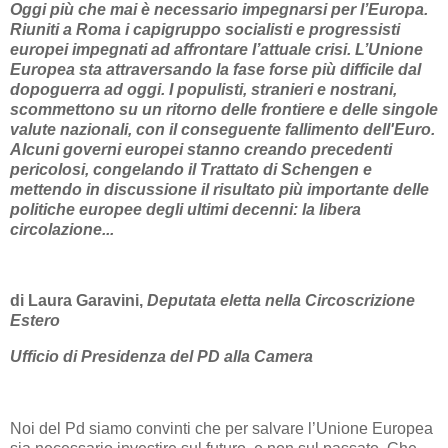
Oggi più che mai è necessario impegnarsi per l’Europa.
Riuniti a Roma i capigruppo socialisti e progressisti
europei impegnati ad affrontare l’attuale crisi. L’Unione
Europea sta attraversando la fase forse più difficile dal
dopoguerra ad oggi. I populisti, stranieri e nostrani,
scommettono su un ritorno delle frontiere e delle singole
valute nazionali, con il conseguente fallimento dell'Euro.
Alcuni governi europei stanno creando precedenti
pericolosi, congelando il Trattato di Schengen e
mettendo in discussione il risultato più importante delle
politiche europee degli ultimi decenni: la libera
circolazione...
di Laura Garavini,
Deputata eletta nella Circoscrizione
Estero
Ufficio di Presidenza del PD alla Camera
Noi del Pd siamo convinti che per salvare l’Unione Europea