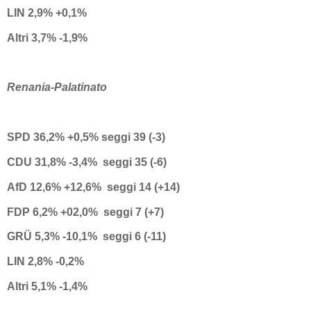
LIN 2,9% +0,1%
Altri 3,7% -1,9%
Renania-Palatinato
SPD 36,2% +0,5% seggi 39 (-3)
CDU 31,8% -3,4% seggi 35 (-6)
AfD 12,6% +12,6% seggi 14 (+14)
FDP 6,2% +02,0% seggi 7 (+7)
GRÜ 5,3% -10,1% seggi 6 (-11)
LIN 2,8% -0,2%
Altri 5,1% -1,4%