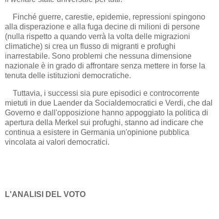
Finché guerre, carestie, epidemie, repressioni spingono
alla disperazione e alla fuga decine di milioni di persone
(nulla rispetto a quando verrà la volta delle migrazioni
climatiche) si crea un flusso di migranti e profughi
inarrestabile. Sono problemi che nessuna dimensione
nazionale è in grado di affrontare senza mettere in forse la
tenuta delle istituzioni democratiche.
Tuttavia, i successi sia pure episodici e controcorrente
mietuti in due Laender da Socialdemocratici e Verdi, che dal
Governo e dall'opposizione hanno appoggiato la politica di
apertura della Merkel sui profughi, stanno ad indicare che
continua a esistere in Germania un'opinione pubblica
vincolata ai valori democratici.
L'ANALISI DEL VOTO